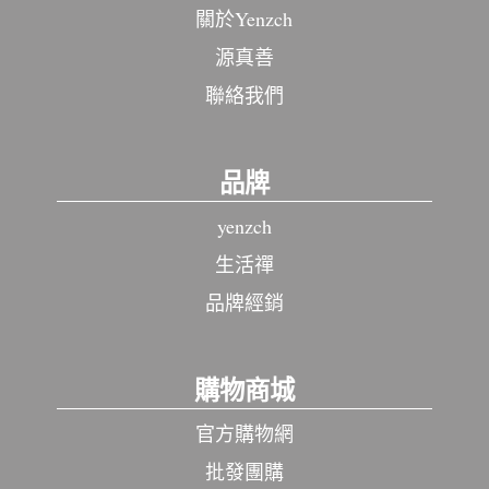
關於Yenzch
源真善
聯絡我們
品牌
yenzch
生活禪
品牌經銷
購物商城
官方購物網
批發團購