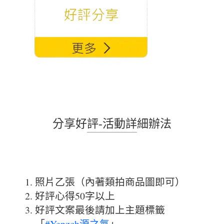
分享好評-活動詳細辦法
照片乙張（內著類拍商品圖即可）
好評心得50字以上
好評文案最後請加上主題標籤
「
#Yenzch源之氣
」