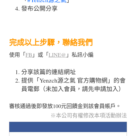
發布公開分享
完成以上步驟，聯絡我們
使用「
FB
」或「
LINE@
」私訊小編
分享該篇的連結網址
提供「Yenzch源之氣 官方購物網」的會
員電郵（未加入會員，請先申請加入）
審核通過後即發放100元回饋金到該會員帳戶。
※本公司有權修改本項活動辦法