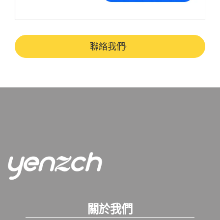
聯絡我們
關於我們