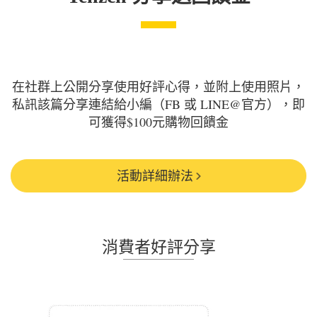
在社群上公開分享使用好評心得，並附上使用照片，
私訊該篇分享連結給小編（FB 或 LINE@官方），即
可獲得$100元購物回饋金
活動詳細辦法
消費者好評分享